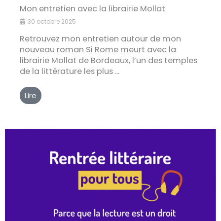
Mon entretien avec la librairie Mollat
30 octobre 2025
Retrouvez mon entretien autour de mon
nouveau roman Si Rome meurt avec la
librairie Mollat de Bordeaux, l’un des temples
de la littérature les plus ...
Lire