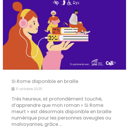
Si Rome disponible en braille
5 octobre 2025
Très heureux, et profondément touché,
d’apprendre que mon roman « Si Rome
meurt » est désormais disponible en braille
numérique pour les personnes aveugles ou
malvoyantes, grâce ...