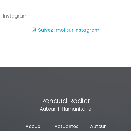
Instagram
Suivez-moi sur Instagram
Renaud Rodier
Auteur | Humanitaire
Accueil
Actualités
Auteur