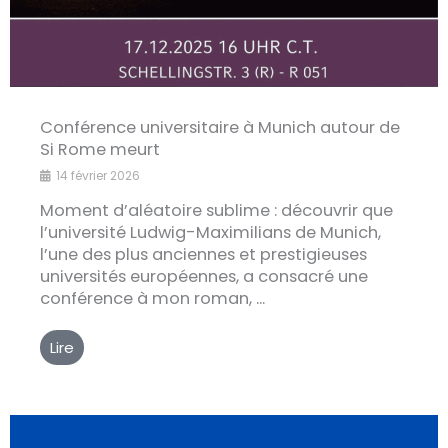
Conférence universitaire à Munich autour de
Si Rome meurt
14 février 2026
Moment d’aléatoire sublime : découvrir que
l’université Ludwig-Maximilians de Munich,
l’une des plus anciennes et prestigieuses
universités européennes, a consacré une
conférence à mon roman, ...
Lire