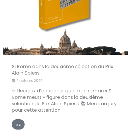
Si Rome dans la deuxième sélection du Prix
Alain Spiess
2 octobre 2025
✨ Heureux d’annoncer que mon roman « Si
Rome meurt » figure dans la deuxième
sélection du Prix Alain Spiess. 📚 Merci au jury
pour cette attention, ...
Lire