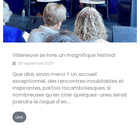
Villeneuve se livre, un magnifique festival
29 septembre 2025
Que dire, sinon merci ? Un accueil
exceptionnel, des rencontres inoubliables et
inspirantes, parfois rocambolesques, si
nombreuses qu’en citer quelques-unes serait
prendre le risque d’en ...
Lire