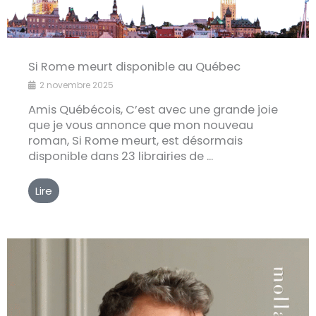
Si Rome meurt disponible au Québec
2 novembre 2025
Amis Québécois, C’est avec une grande joie
que je vous annonce que mon nouveau
roman, Si Rome meurt, est désormais
disponible dans 23 librairies de ...
Lire