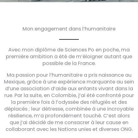
Mon engagement dans l’humanitaire
Avec mon diplôme de Sciences Po en poche, ma
première ambition a été de m’éloigner autant que
possible de la France.
Ma passion pour l’humanitaire a pris naissance au
Mexique, grâce à une expérience marquante au sein
d’une association d’aide aux enfants vivant dans la
rue. Par la suite, en Colombie, j’ai été confronté pour
la première fois à l’odyssée des réfugiés et des
déplacés ; leur détresse, combinée à une incroyable
résilience, m’a profondément touché. C’est alors
que j’ai décidé de me consacrer à leur cause en
collaborant avec les Nations unies et diverses ONG.