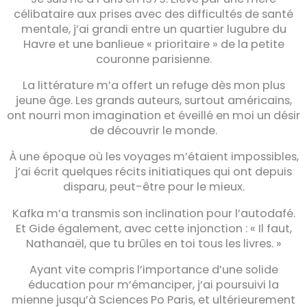
célibataire aux prises avec des difficultés de santé
mentale, j’ai grandi entre un quartier lugubre du
Havre et une banlieue « prioritaire » de la petite
couronne parisienne.
La littérature m’a offert un refuge dès mon plus
jeune âge. Les grands auteurs, surtout américains,
ont nourri mon imagination et éveillé en moi un désir
de découvrir le monde.
À une époque où les voyages m’étaient impossibles,
j’ai écrit quelques récits initiatiques qui ont depuis
disparu, peut-être pour le mieux.
Kafka m’a transmis son inclination pour l’autodafé.
Et Gide également, avec cette injonction : « Il faut,
Nathanaël, que tu brûles en toi tous les livres. »
Ayant vite compris l’importance d’une solide
éducation pour m’émanciper, j’ai poursuivi la
mienne jusqu’à Sciences Po Paris, et ultérieurement