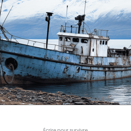
Écrire pour survivre