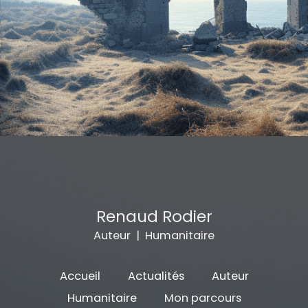
Renaud Rodier
Auteur | Humanitaire
Accueil
Actualités
Auteur
Humanitaire
Mon parcours