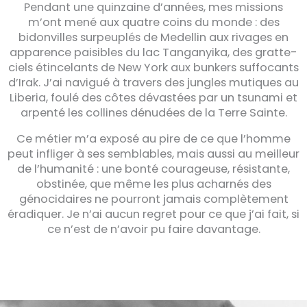
Pendant une quinzaine d’années, mes missions
m’ont mené aux quatre coins du monde : des
bidonvilles surpeuplés de Medellin aux rivages en
apparence paisibles du lac Tanganyika, des gratte-
ciels étincelants de New York aux bunkers suffocants
d’Irak. J’ai navigué à travers des jungles mutiques au
Liberia, foulé des côtes dévastées par un tsunami et
arpenté les collines dénudées de la Terre Sainte.
Ce métier m’a exposé au pire de ce que l’homme
peut infliger à ses semblables, mais aussi au meilleur
de l’humanité : une bonté courageuse, résistante,
obstinée, que même les plus acharnés des
génocidaires ne pourront jamais complètement
éradiquer. Je n’ai aucun regret pour ce que j’ai fait, si
ce n’est de n’avoir pu faire davantage.