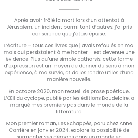
Après avoir frôlé la mort lors d’un attentat à
Jérusalem, un incident parmi tant d’autres, j’ai pris
conscience que j’étais épuisé.
L’écriture – tous ces livres que j’avais refoulés en moi
mais qui persistaient à me hanter – est devenue une
évidence. Plus qu’une simple catharsis, cette forme
d’expression est un moyen de donner du sens à mon
expérience, à ma survie, et de les rendre utiles d’une
manière nouvelle.
En octobre 2020, mon recueil de prose poétique,
L’Œil du cyclope, publié par les éditions Baudelaire, a
marqué mes premiers pas dans le monde de la
littérature.
Mon premier roman, Les Échappés, paru chez Anne
Carrière en janvier 2024, explore la possibilité de
surmonter ses démons dans un monde en