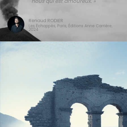
nous qui est amoureux. »
Renaud RODIER
Les Échappés, Paris, Éditions Anne Carrière,
2024