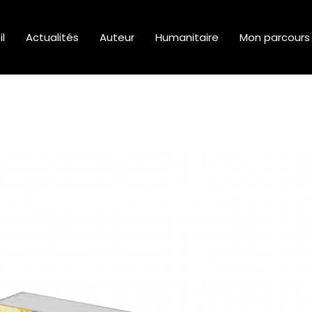
l
Actualités
Auteur
Humanitaire
Mon parcours