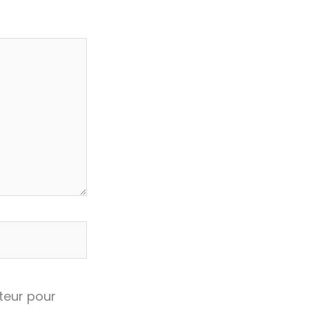
teur pour