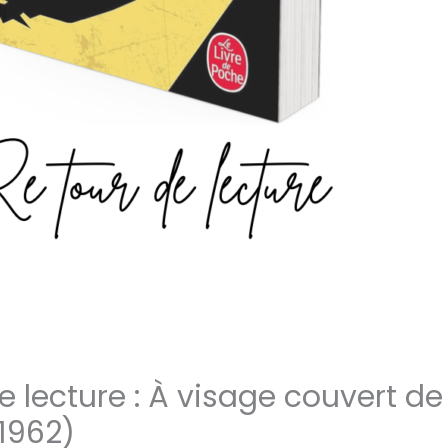
e lecture : À visage couvert de 
1962)