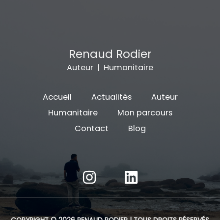
Renaud Rodier
Auteur | Humanitaire
Accueil
Actualités
Auteur
Humanitaire
Mon parcours
Contact
Blog