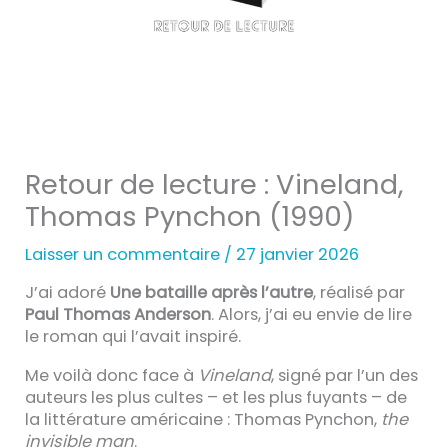
Retour de lecture : Vineland,
Thomas Pynchon (1990)
Laisser un commentaire
/
27 janvier 2026
J’ai adoré
Une bataille après l’autre
, réalisé par
Paul Thomas Anderson
. Alors, j’ai eu envie de lire
le roman qui l’avait inspiré.
Me voilà donc face à
Vineland
, signé par l’un des
auteurs les plus cultes – et les plus fuyants – de
la littérature américaine : Thomas Pynchon,
the
invisible man
.