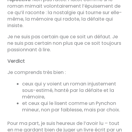
roman mimait volontairement l’épuisement de
ce qu’il raconte : la nostalgie qui tourne sur elle-
même, la mémoire qui radote, la défaite qui
insiste.
Je ne suis pas certain que ce soit un défaut. Je
ne suis pas certain non plus que ce soit toujours
passionnant à lire.
Verdict
Je comprends très bien :
ceux qui y voient un roman injustement
sous-estimé, hanté par la défaite et la
mémoire,
et ceux qui le lisent comme un Pynchon
mineur, non par faiblesse, mais par choix.
Pour ma part, je suis heureux de l’avoir lu – tout
en me gardant bien de juger un livre écrit par un