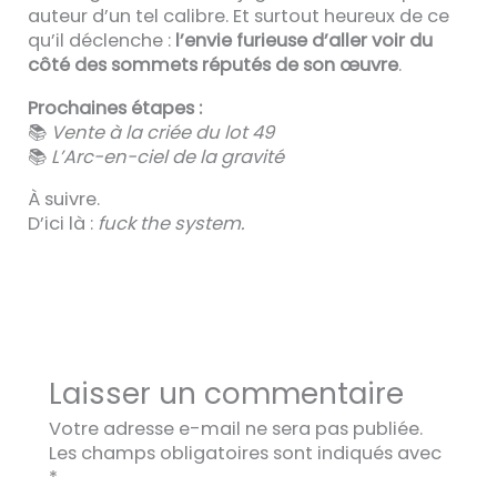
auteur d’un tel calibre. Et surtout heureux de ce
qu’il déclenche :
l’envie furieuse d’aller voir du
côté des sommets réputés de son œuvre
.
Prochaines étapes :
📚
Vente à la criée du lot 49
📚
L’Arc-en-ciel de la gravité
À suivre.
D’ici là :
fuck the system.
Laisser un commentaire
Votre adresse e-mail ne sera pas publiée.
Les champs obligatoires sont indiqués avec
*